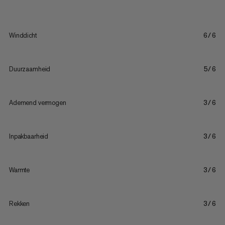
Winddicht
6/6
Duurzaamheid
5/6
Ademend vermogen
3/6
Inpakbaarheid
3/6
Warmte
3/6
Rekken
3/6