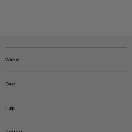
Winkel
Over
Hulp