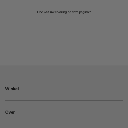
Hoe was uw ervaring op deze pagina?
Winkel
Over