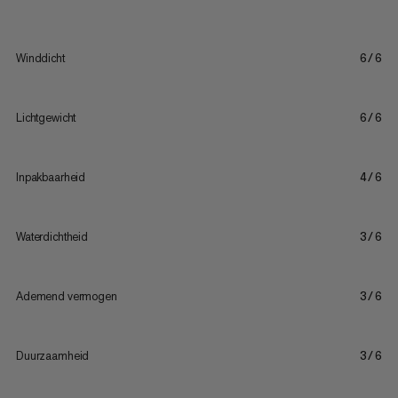
Winddicht
6/6
Lichtgewicht
6/6
Inpakbaarheid
4/6
Waterdichtheid
3/6
Ademend vermogen
3/6
Duurzaamheid
3/6