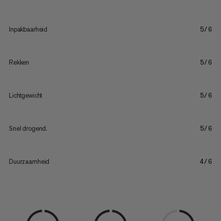
Inpakbaarheid
5/6
Rekken
5/6
Lichtgewicht
5/6
Snel drogend.
5/6
Duurzaamheid
4/6