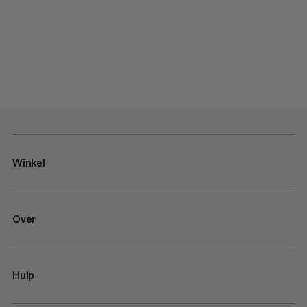
Winkel
Over
Hulp