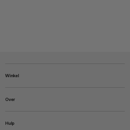
Winkel
Over
Hulp