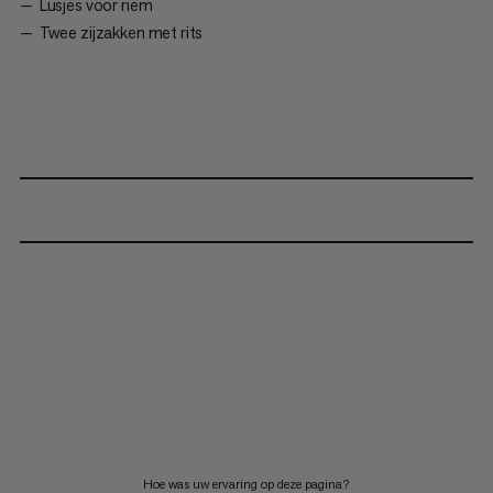
Lusjes voor riem
Twee zijzakken met rits
Hoe was uw ervaring op deze pagina?