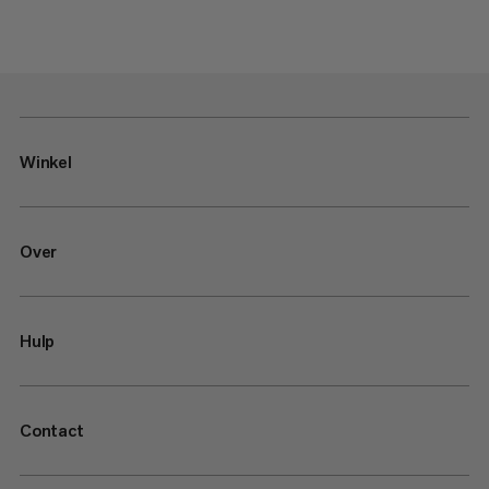
Winkel
Over
Hulp
Contact