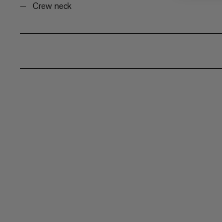
Crew neck