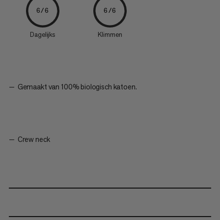
6/6
6/6
Dagelijks
Klimmen
Gemaakt van 100% biologisch katoen.
Crew neck