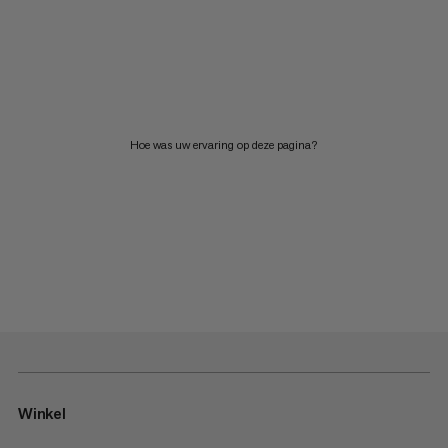
Hoe was uw ervaring op deze pagina?
Winkel