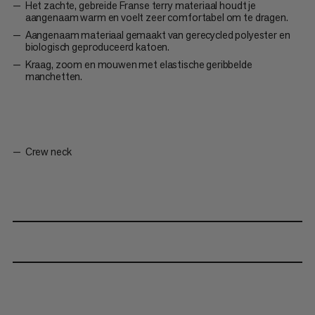
Het zachte, gebreide Franse terry materiaal houdt je
aangenaam warm en voelt zeer comfortabel om te dragen.
Aangenaam materiaal gemaakt van gerecycled polyester en
biologisch geproduceerd katoen.
Kraag, zoom en mouwen met elastische geribbelde
manchetten.
Crew neck