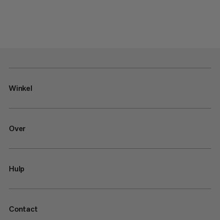
Winkel
Over
Hulp
Contact