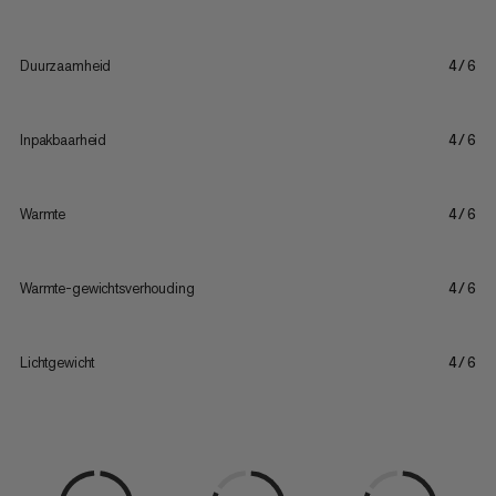
Duurzaamheid
4/6
Inpakbaarheid
4/6
Warmte
4/6
Warmte-gewichtsverhouding
4/6
Lichtgewicht
4/6