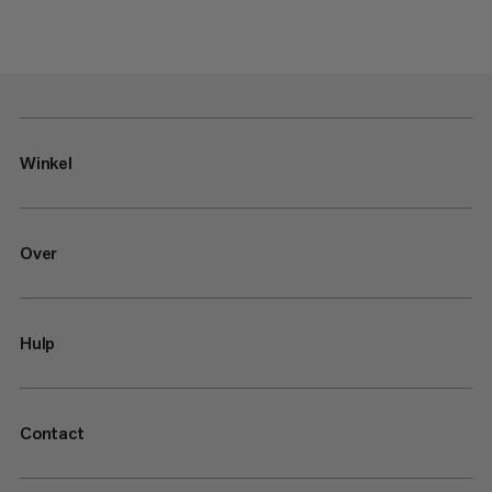
Winkel
Over
Hulp
Contact