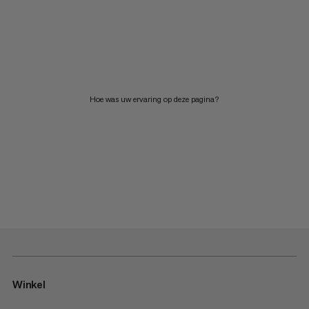
Hoe was uw ervaring op deze pagina?
Winkel