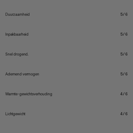
Duurzaamheid
5/6
Inpakbaarheid
5/6
Snel drogend.
5/6
Ademend vermogen
5/6
Warmte-gewichtsverhouding
4/6
Lichtgewicht
4/6