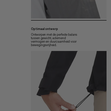
Optimaal ontwerp
Ontworpen met de perfecte balans
tussen gewicht, ademend
vermogen en duurzaamheid voor
bewegingsvrijheid.