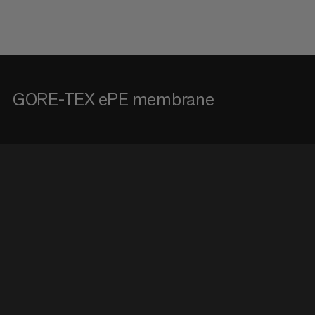
GORE-TEX ePE membrane