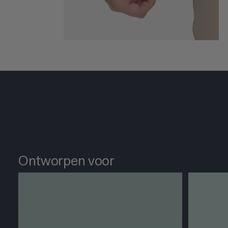
Ontworpen voor