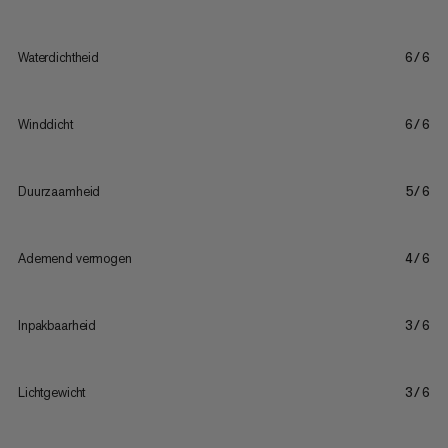
Waterdichtheid
6/6
Winddicht
6/6
Duurzaamheid
5/6
Ademend vermogen
4/6
Inpakbaarheid
3/6
Lichtgewicht
3/6