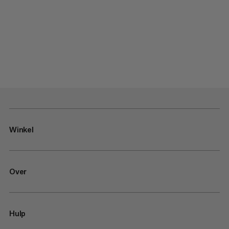
Winkel
Over
Hulp