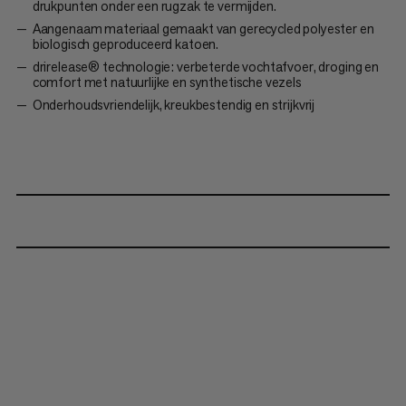
drukpunten onder een rugzak te vermijden.
Aangenaam materiaal gemaakt van gerecycled polyester en
biologisch geproduceerd katoen.
drirelease® technologie: verbeterde vochtafvoer, droging en
comfort met natuurlijke en synthetische vezels
Onderhoudsvriendelijk, kreukbestendig en strijkvrij