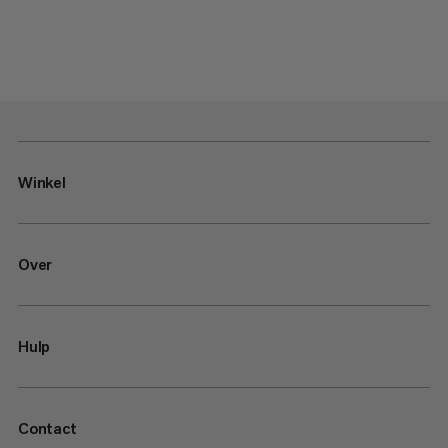
Winkel
Over
Hulp
Contact