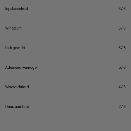
Inpakbaarheid
6/6
Winddicht
6/6
Lichtgewicht
6/6
Ademend vermogen
5/6
Waterdichtheid
4/6
Duurzaamheid
2/6