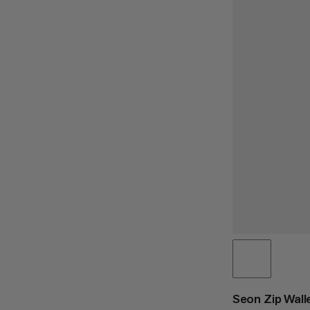
Seon Zip Wall