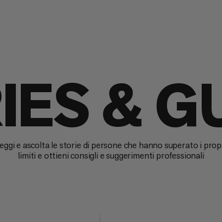
IES & G
eggi e ascolta le storie di persone che hanno superato i prop
limiti e ottieni consigli e suggerimenti professionali