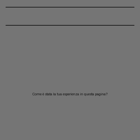
Come è stata la tua esperienza in questa pagina?