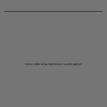
Come è stata la tua esperienza in questa pagina?