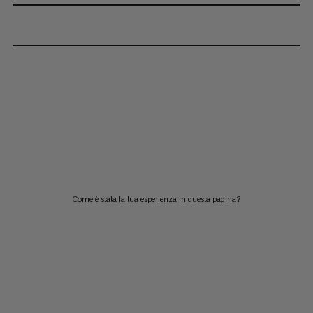
Come è stata la tua esperienza in questa pagina?