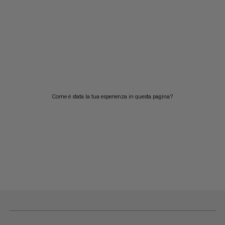
Come è stata la tua esperienza in questa pagina?