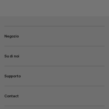
Negozio
Su di noi
Supporto
Contact