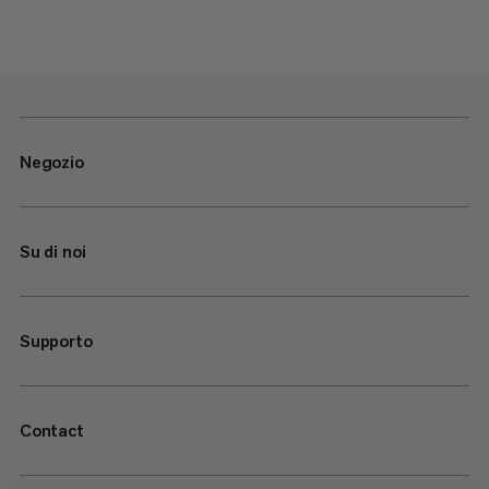
Negozio
Su di noi
Supporto
Contact