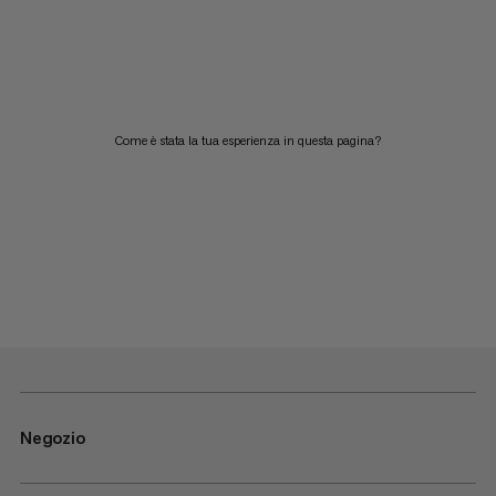
Come è stata la tua esperienza in questa pagina?
Negozio