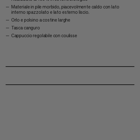
Materiale in pile morbido, piacevolmente caldo con lato
interno spazzolato e lato esterno liscio.
Orlo e polsino a costine larghe
Tasca canguro
Cappuccio regolabile con coulisse