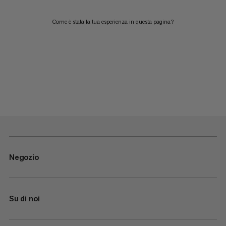
Come è stata la tua esperienza in questa pagina?
Negozio
Su di noi