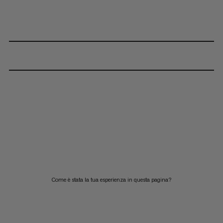
Come è stata la tua esperienza in questa pagina?