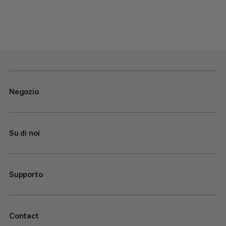
Negozio
Su di noi
Supporto
Contact