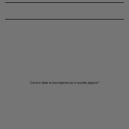
Come è stata la tua esperienza in questa pagina?