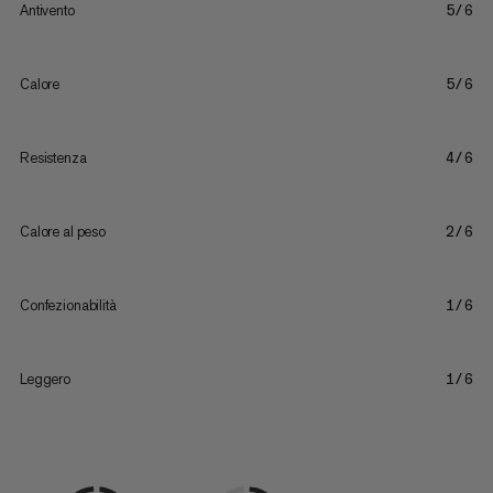
Antivento
5/6
Calore
5/6
Resistenza
4/6
Calore al peso
2/6
Confezionabilità
1/6
Leggero
1/6