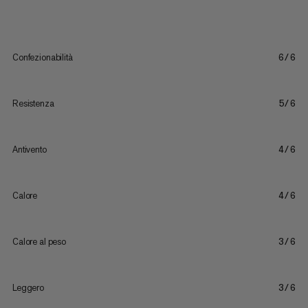
Confezionabilità
6/6
Resistenza
5/6
Antivento
4/6
Calore
4/6
Calore al peso
3/6
Leggero
3/6