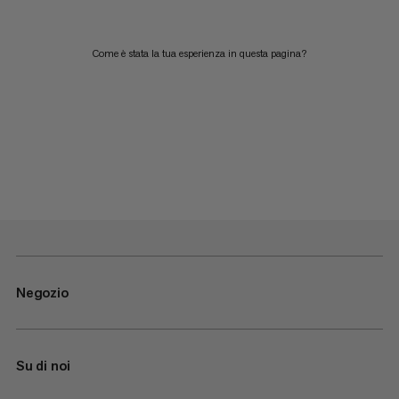
Come è stata la tua esperienza in questa pagina?
Negozio
Su di noi