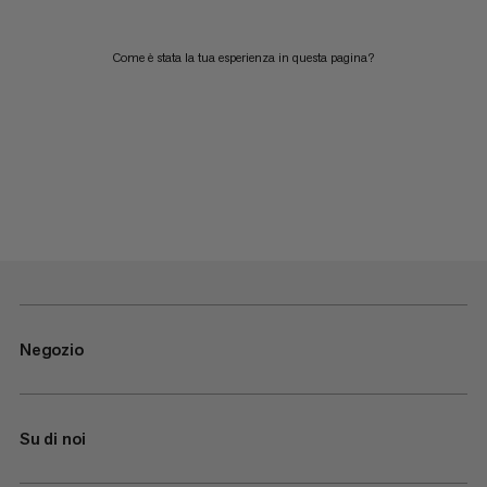
Come è stata la tua esperienza in questa pagina?
Negozio
Su di noi