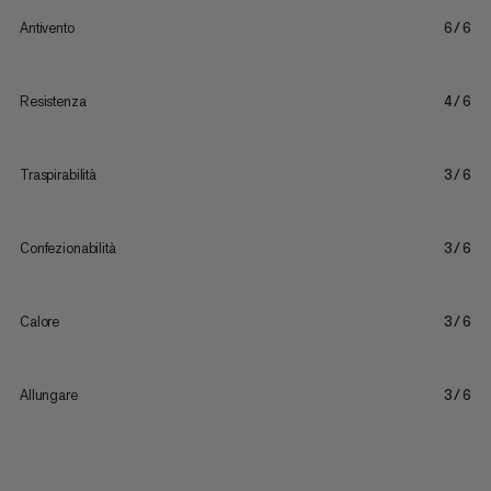
Antivento
6/6
Resistenza
4/6
Traspirabilità
3/6
Confezionabilità
3/6
Calore
3/6
Allungare
3/6