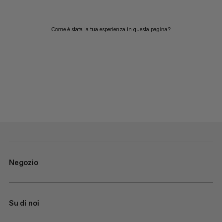
Come è stata la tua esperienza in questa pagina?
Negozio
Su di noi