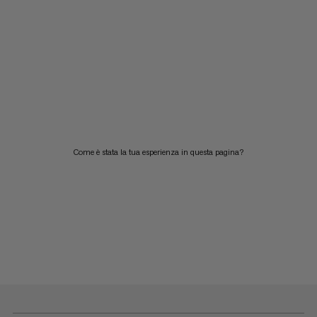
Come è stata la tua esperienza in questa pagina?