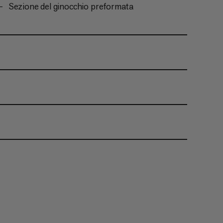
Sezione del ginocchio preformata