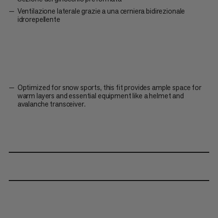
Ventilazione laterale grazie a una cerniera bidirezionale
idrorepellente
Optimized for snow sports, this fit provides ample space for
warm layers and essential equipment like a helmet and
avalanche transceiver.