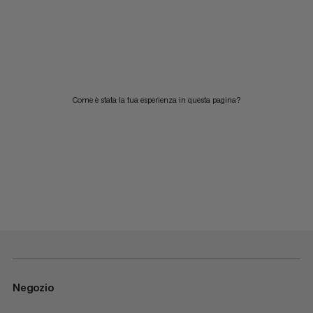
Come è stata la tua esperienza in questa pagina?
Negozio