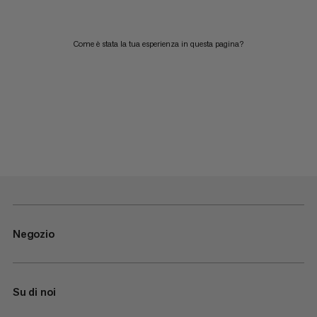
Come è stata la tua esperienza in questa pagina?
Negozio
Su di noi