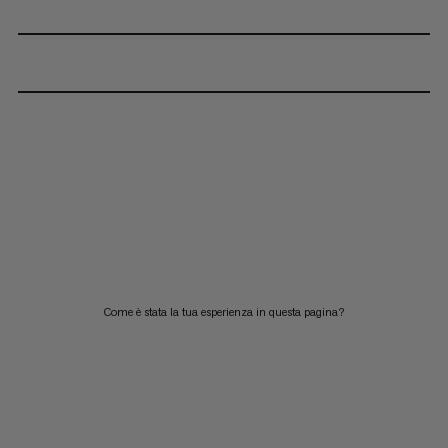
Come è stata la tua esperienza in questa pagina?