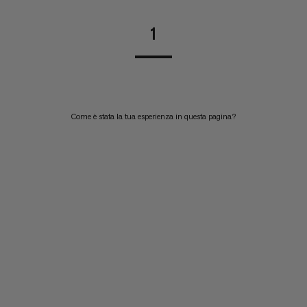
1
Come è stata la tua esperienza in questa pagina?