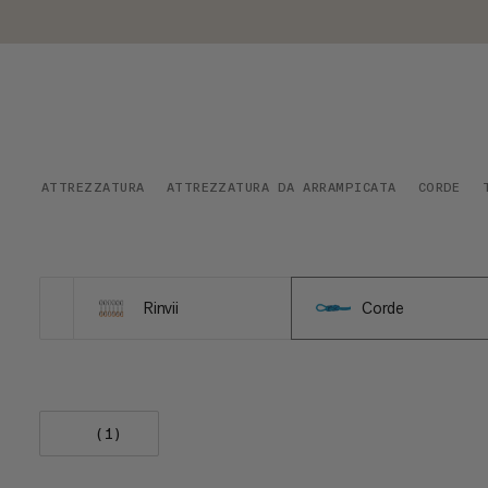
ATTREZZATURA
ATTREZZATURA DA ARRAMPICATA
CORDE
Rinvii
Corde
(1)