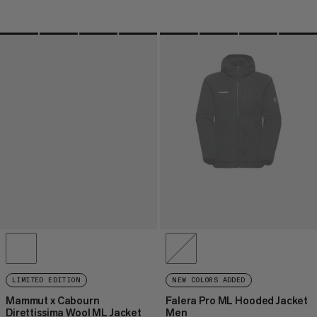
LIMITED EDITION
NEW COLORS ADDED
Mammut x Cabourn
Falera Pro ML Hooded Jacket
Direttissima Wool ML Jacket
Men