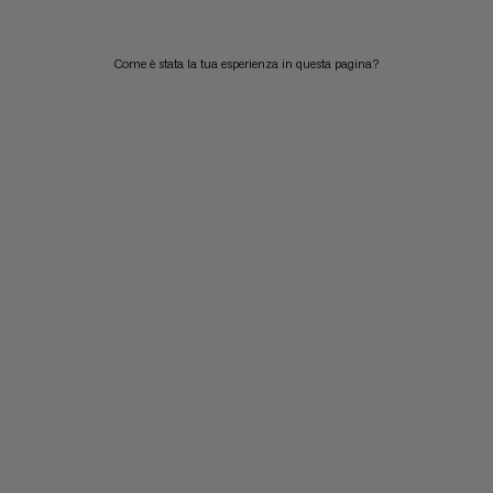
Come è stata la tua esperienza in questa pagina?