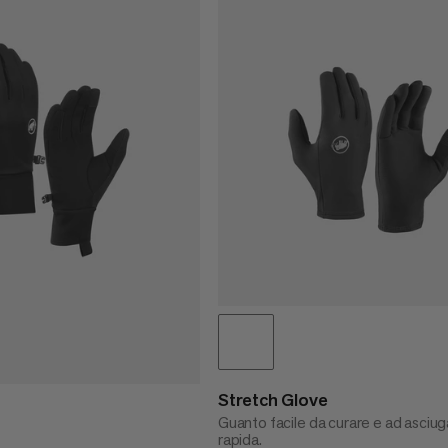
Stretch Glove
Guanto facile da curare e ad asciug
rapida.