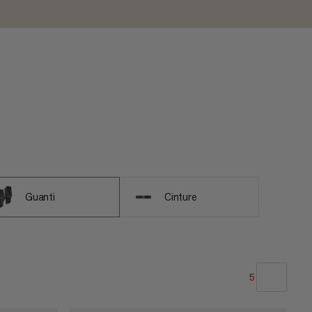
Guanti
Cinture
5
LA NOSTRA RACCOMANDAZIONE