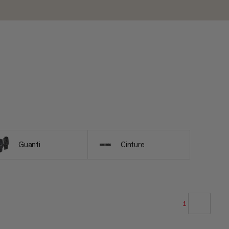
Guanti
Cinture
1
LA NOSTRA RACCOMANDAZIONE