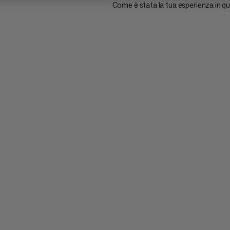
Come è stata la tua esperienza in q