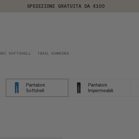
SPEDIZIONE GRATUITA DA €100
ONI SOFTSHELL
TRAIL RUNNING
Pantaloni
Pantaloni
Softshell
Impermeabili