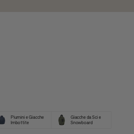
Piumini e Giacche
Giacche da Sci e
Imbottite
Snowboard