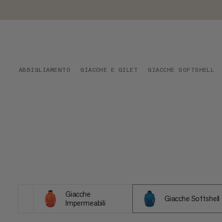
ABBIGLIAMENTO
GIACCHE E GILET
GIACCHE SOFTSHELL
Giacche
Giacche Softshell
Impermeabili