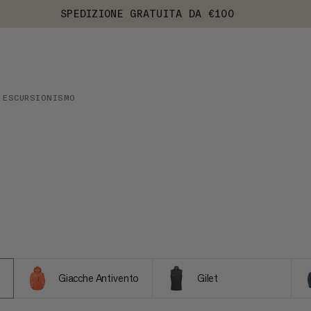
SPEDIZIONE GRATUITA DA €100
ESCURSIONISMO
Giacche Antivento
Gilet