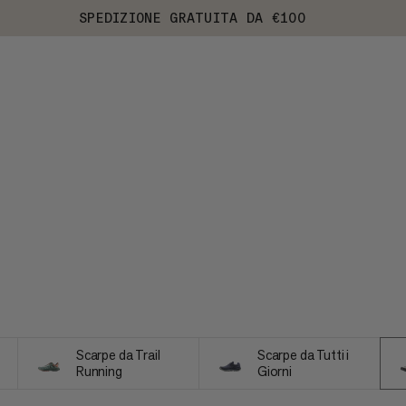
SPEDIZIONE GRATUITA DA €100
Scarpe da Trail
Scarpe da Tutti i
Running
Giorni