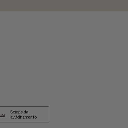
Scarpe da
avvicinamento