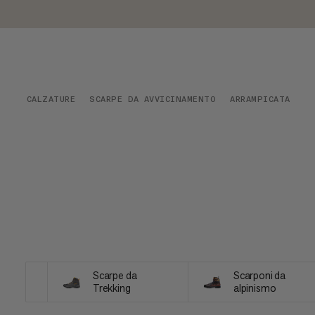
CALZATURE
SCARPE DA AVVICINAMENTO
ARRAMPICATA
Scarpe da
Scarponi da
Trekking
alpinismo