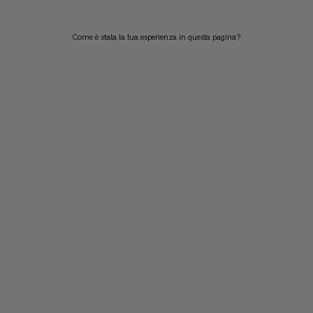
Come è stata la tua esperienza in questa pagina?