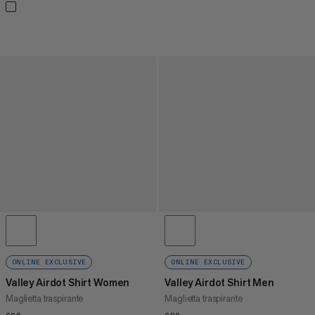
ONLINE EXCLUSIVE
ONLINE EXCLUSIVE
Valley Airdot Shirt Women
Valley Airdot Shirt Men
Maglietta traspirante
Maglietta traspirante