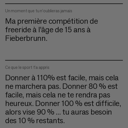
Un moment que tu n’oublieras jamais
Ma première compétition de
freeride à l'âge de 15 ans à
Fieberbrunn.
Ce que le sport t’a appris
Donner à 110% est facile, mais cela
ne marchera pas. Donner 80 % est
facile, mais cela ne te rendra pas
heureux. Donner 100 % est difficile,
alors vise 90 % ... tu auras besoin
des 10 % restants.