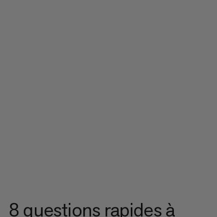
8 questions rapides à