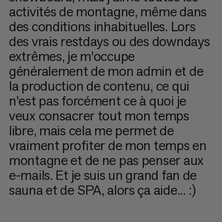
activités de montagne, même dans
des conditions inhabituelles. Lors
des vrais restdays ou des downdays
extrêmes, je m'occupe
généralement de mon admin et de
la production de contenu, ce qui
n'est pas forcément ce à quoi je
veux consacrer tout mon temps
libre, mais cela me permet de
vraiment profiter de mon temps en
montagne et de ne pas penser aux
e-mails. Et je suis un grand fan de
sauna et de SPA, alors ça aide... :)