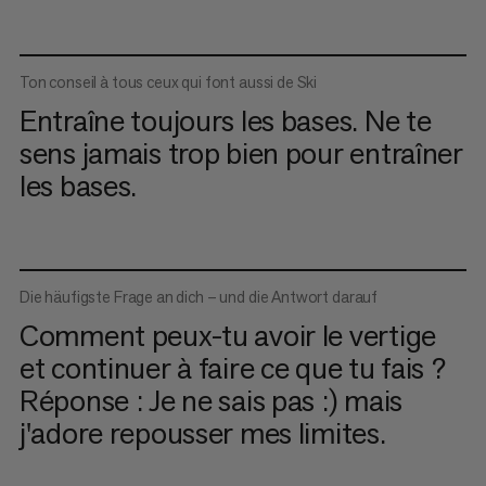
Ton conseil à tous ceux qui font aussi de Ski
Entraîne toujours les bases. Ne te
sens jamais trop bien pour entraîner
les bases.
Die häufigste Frage an dich – und die Antwort darauf
Comment peux-tu avoir le vertige
et continuer à faire ce que tu fais ?
Réponse : Je ne sais pas :) mais
j'adore repousser mes limites.