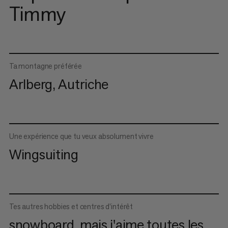
Timmy
Ta montagne préférée
Arlberg, Autriche
Une expérience que tu veux absolument vivre
Wingsuiting
Tes autres hobbies et centres d’intérêt
snowboard, mais j'aime toutes les