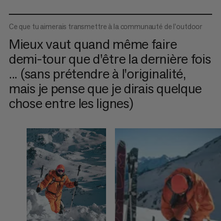
Ce que tu aimerais transmettre à la communauté de l'outdoor
Mieux vaut quand même faire
demi-tour que d'être la dernière fois
... (sans prétendre à l'originalité,
mais je pense que je dirais quelque
chose entre les lignes)