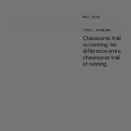
MAI 2026
TRAIL RUNNING
Chaussures trail
ou running: les
différence entre
chaussures trail
et running