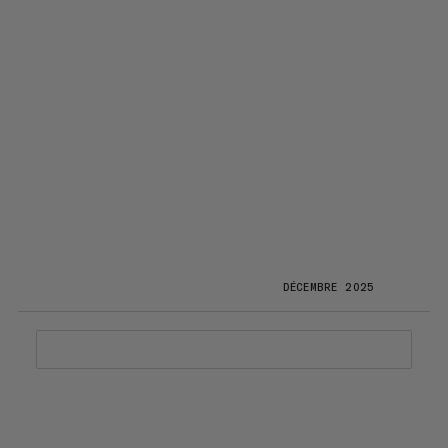
DÉCEMBRE 2025