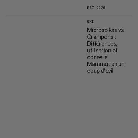
MAI 2026
SKI
Microspikes vs.
Crampons :
Différences,
utilisation et
conseils
Mammut en un
coup d'œil