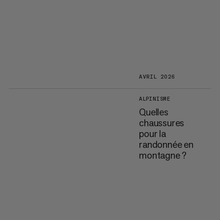
AVRIL 2026
ALPINISME
Quelles
chaussures
pour la
randonnée en
montagne ?