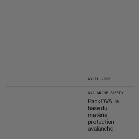
AVRIL 2026
AVALANCHE SAFETY
Pack DVA, la
base du
matériel
protection
avalanche