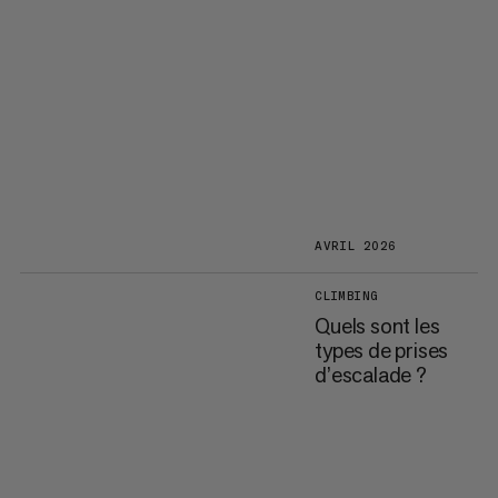
AVRIL 2026
CLIMBING
Quels sont les
types de prises
d’escalade ?