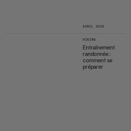
AVRIL 2026
HIKING
Entraînement
randonnée :
comment se
préparer