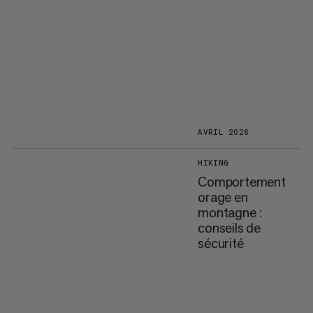
AVRIL 2026
HIKING
Comportement
orage en
montagne :
conseils de
sécurité