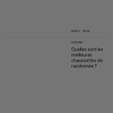
AVRIL 2026
HIKING
Quelles sont les
meilleures
chaussettes de
randonnée ?