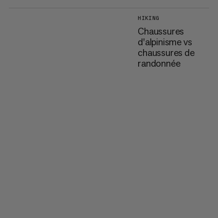
HIKING
Chaussures
d'alpinisme vs
chaussures de
randonnée