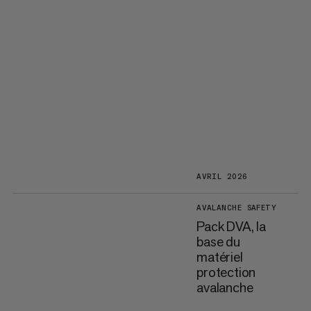
AVRIL 2026
AVALANCHE SAFETY
Pack DVA, la
base du
matériel
protection
avalanche