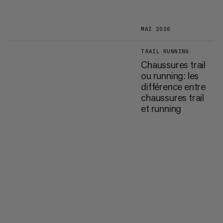
MAI 2026
TRAIL RUNNING
Chaussures trail
ou running: les
différence entre
chaussures trail
et running