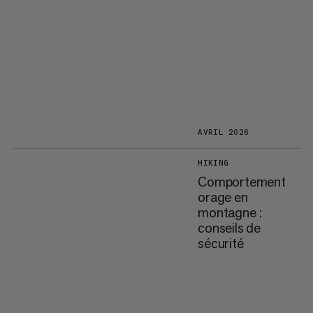
AVRIL 2026
HIKING
Comportement
orage en
montagne :
conseils de
sécurité