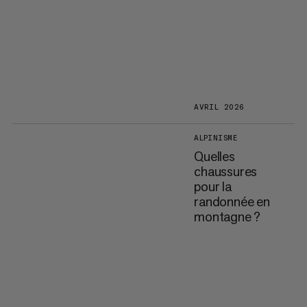
AVRIL 2026
ALPINISME
Quelles
chaussures
pour la
randonnée en
montagne ?