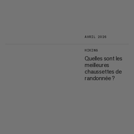
AVRIL 2026
HIKING
Quelles sont les
meilleures
chaussettes de
randonnée ?