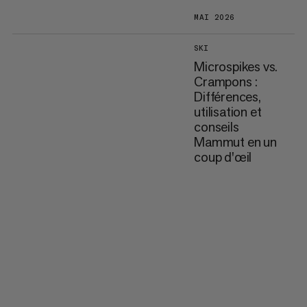
MAI 2026
SKI
Microspikes vs.
Crampons :
Différences,
utilisation et
conseils
Mammut en un
coup d'œil