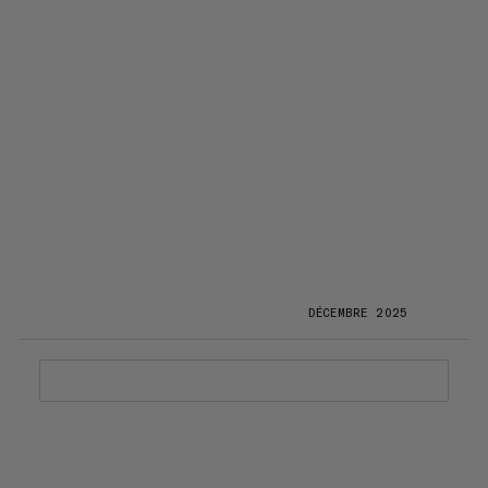
DÉCEMBRE 2025