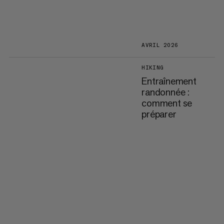
AVRIL 2026
HIKING
Entraînement
randonnée :
comment se
préparer