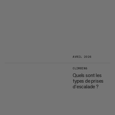
AVRIL 2026
CLIMBING
Quels sont les
types de prises
d’escalade ?