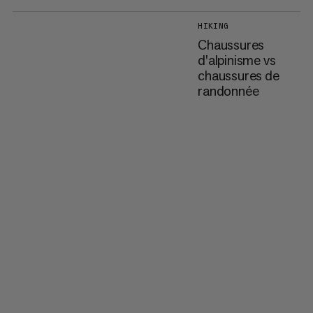
HIKING
Chaussures
d'alpinisme vs
chaussures de
randonnée