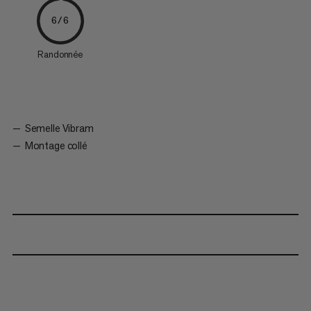
6/6
Randonnée
Semelle Vibram
Montage collé