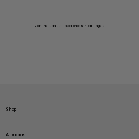
Comment était ton expérience sur cette page ?
Shop
À propos