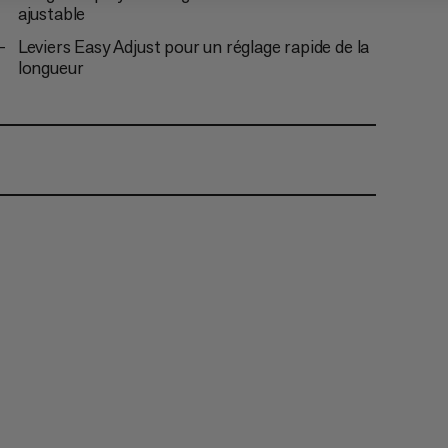
ajustable
Leviers Easy Adjust pour un réglage rapide de la
longueur