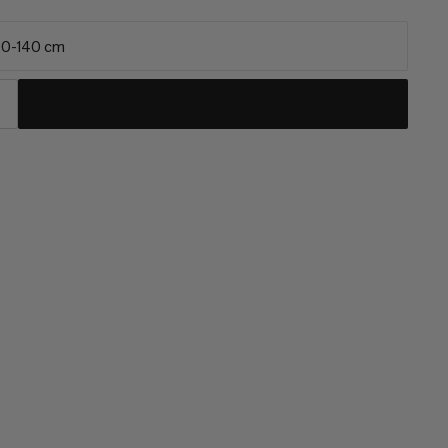
00-140 cm