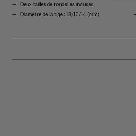
Deux tailles de rondelles incluses
Diamètre de la tige : 18/16/14 (mm)